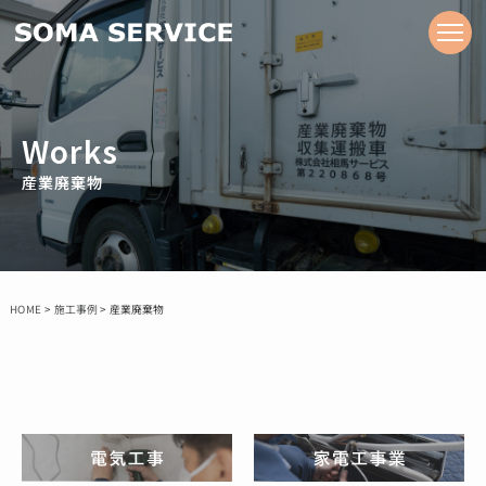
Works
産業廃棄物
産業廃棄物
施工事例
HOME
>
>