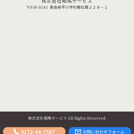
株式会社相馬サービス
〒036-0161 青森県平川市杉館松橋２２９－１
株式会社相馬サービス All Rights Reserved.
0172-44-7587
お問い合わせフォーム