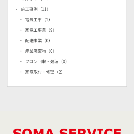
施工事例
（11）
電気工事
（2）
家電工事業
（9）
配送事業
（0）
産業廃棄物
（0）
フロン回収・処理
（0）
家電取付・修理
（2）