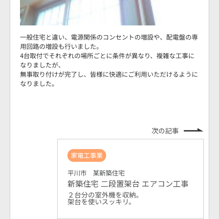
一般住宅と違い、電源関係のコンセントの増設や、配電盤の専
用回路の増設も行いました。
4台取付でそれぞれの場所ごとに条件が異なり、複雑な工事に
なりましたが、
無事取り付けが完了し、皆様に快適にご利用いただけるように
なりました。
次の記事
家電工事業
平川市 某新築住宅
新築住宅 二段置架台 エアコン工事
２台分の室外機を収納。
架台を使いスッキリ。