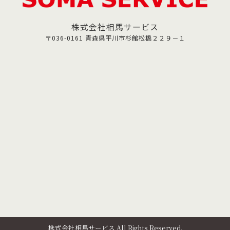
株式会社相馬サービス
〒036-0161 青森県平川市杉館松橋２２９－１
株式会社相馬サービス All Rights Reserved.